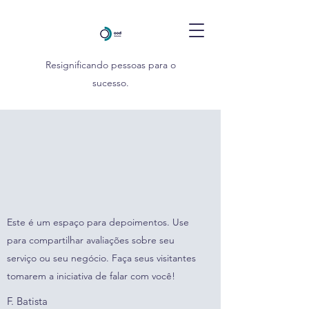
Resignificando pessoas para o
sucesso.
Este é um espaço para depoimentos. Use
para compartilhar avaliações sobre seu
serviço ou seu negócio. Faça seus visitantes
tomarem a iniciativa de falar com você!
F. Batista