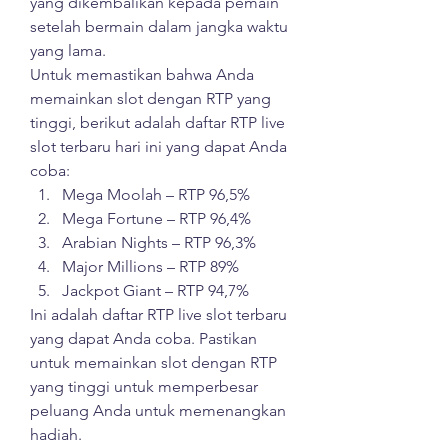
yang dikembalikan kepada pemain 
setelah bermain dalam jangka waktu 
yang lama.
Untuk memastikan bahwa Anda 
memainkan slot dengan RTP yang 
tinggi, berikut adalah daftar RTP live 
slot terbaru hari ini yang dapat Anda 
coba:
Mega Moolah – RTP 96,5%
Mega Fortune – RTP 96,4%
Arabian Nights – RTP 96,3%
Major Millions – RTP 89%
Jackpot Giant – RTP 94,7%
Ini adalah daftar RTP live slot terbaru 
yang dapat Anda coba. Pastikan 
untuk memainkan slot dengan RTP 
yang tinggi untuk memperbesar 
peluang Anda untuk memenangkan 
hadiah.