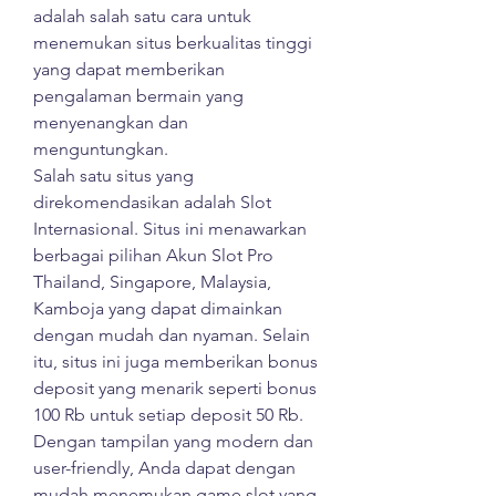
adalah salah satu cara untuk 
menemukan situs berkualitas tinggi 
yang dapat memberikan 
pengalaman bermain yang 
menyenangkan dan 
menguntungkan.
Salah satu situs yang 
direkomendasikan adalah Slot 
Internasional. Situs ini menawarkan 
berbagai pilihan Akun Slot Pro 
Thailand, Singapore, Malaysia, 
Kamboja yang dapat dimainkan 
dengan mudah dan nyaman. Selain 
itu, situs ini juga memberikan bonus 
deposit yang menarik seperti bonus 
100 Rb untuk setiap deposit 50 Rb.
Dengan tampilan yang modern dan 
user-friendly, Anda dapat dengan 
mudah menemukan game slot yang 