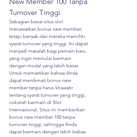
New Member 100 Tanpa 
Turnover Tinggi
Sebagian besar situs slot 
menawarkan bonus new member, 
tetapi banyak dari mereka memiliki 
syarat turnover yang tinggi. Ini dapat 
menjadi masalah bagi pemain baru 
yang ingin memulai bermain 
dengan modal yang lebih besar.
Untuk memastikan bahwa Anda 
dapat menikmati bonus new 
member tanpa harus khawatir 
tentang syarat turnover yang tinggi, 
cobalah bermain di Slot 
Internasional. Situs ini memberikan 
bonus new member 100 tanpa 
turnover tinggi, sehingga Anda 
dapat bermain dengan lebih bebas 