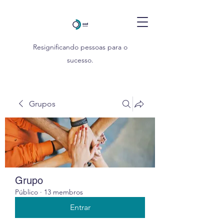
Resignificando pessoas para o
sucesso.
Grupos
Grupo
Público
·
13 membros
Entrar