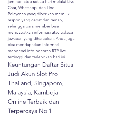
jam non-stop setiap hari melalui Live 
Chat, Whatsapp, dan Line. 
Pelayanan yang diberikan memiliki 
respon yang cepat dan ramah, 
sehingga para member bisa 
mendapatkan informasi atau balasan 
jawaban yang diharapkan. Anda juga 
bisa mendapatkan informasi 
mengenai info bocoran RTP live 
tertinggi dan terlengkap hari ini.
Keuntungan Daftar Situs 
Judi Akun Slot Pro 
Thailand, Singapore, 
Malaysia, Kamboja 
Online Terbaik dan 
Terpercaya No 1 