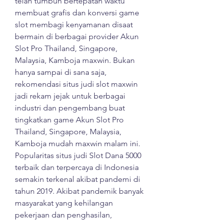
telah tumbuh bertepatan waktu 
membuat grafis dan konversi game 
slot membagi kenyamanan disaat 
bermain di berbagai provider Akun 
Slot Pro Thailand, Singapore, 
Malaysia, Kamboja maxwin. Bukan 
hanya sampai di sana saja, 
rekomendasi situs judi slot maxwin 
jadi rekam jejak untuk berbagai 
industri dan pengembang buat 
tingkatkan game Akun Slot Pro 
Thailand, Singapore, Malaysia, 
Kamboja mudah maxwin malam ini.
Popularitas situs judi Slot Dana 5000 
terbaik dan terpercaya di Indonesia 
semakin terkenal akibat pandemi di 
tahun 2019. Akibat pandemik banyak 
masyarakat yang kehilangan 
pekerjaan dan penghasilan, 