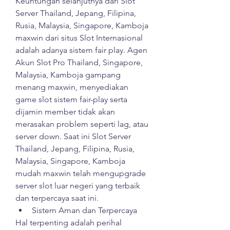
Keuntungan selanjutnya dari Slot 
Server Thailand, Jepang, Filipina, 
Rusia, Malaysia, Singapore, Kamboja 
maxwin dari situs Slot Internasional 
adalah adanya sistem fair play. Agen 
Akun Slot Pro Thailand, Singapore, 
Malaysia, Kamboja gampang 
menang maxwin, menyediakan 
game slot sistem fair-play serta 
dijamin member tidak akan 
merasakan problem seperti lag, atau 
server down. Saat ini Slot Server 
Thailand, Jepang, Filipina, Rusia, 
Malaysia, Singapore, Kamboja 
mudah maxwin telah mengupgrade 
server slot luar negeri yang terbaik 
dan terpercaya saat ini.
Sistem Aman dan Terpercaya
Hal terpenting adalah perihal 