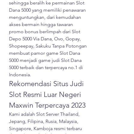
sehingga beralih ke permainan Slot 
Dana 5000 yang memiliki penawaran 
menguntungkan, dari kemudahan 
akses bermain hingga tawaran 
promo bonus berlimpah dari Slot 
Depo 5000 Via Dana, Ovo, Gopay, 
Shopeepay, Sakuku Tanpa Potongan 
membuat pamor game Slot Dana 
5000 menjadi game judi Slot Dana 
5000 terbaik dan terpercaya no.1 di 
Indonesia.
Rekomendasi Situs Judi 
Slot Resmi Luar Negeri 
Maxwin Terpercaya 2023
Kami adalah Slot Server Thailand, 
Jepang, Filipina, Rusia, Malaysia, 
Singapore, Kamboja resmi terbaru 