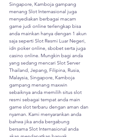
Singapore, Kamboja gampang 
menang Slot Internasional juga 
menyediakan berbagai macam 
game judi online terlengkap bisa 
anda mainkan hanya dengan 1 akun 
saja seperti Slot Resmi Luar Negeri, 
idn poker online, sbobet serta juga 
casino online. Mungkin bagi anda 
yang sedang mencari Slot Server 
Thailand, Jepang, Filipina, Rusia, 
Malaysia, Singapore, Kamboja 
gampang menang maxwin 
sebaiknya anda memilih situs slot 
resmi sebagai tempat anda main 
game slot terbaru dengan aman dan 
nyaman. Kami menyarankan anda 
bahwa jika anda bergabung 
bersama Slot Internasional anda 
akan mendapatkan banyak 