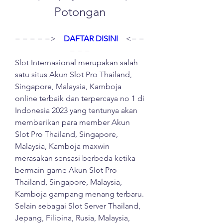
Potongan
= = = = =>    
DAFTAR DISINI
    <= = 
= = =
Slot Internasional merupakan salah 
satu situs Akun Slot Pro Thailand, 
Singapore, Malaysia, Kamboja 
online terbaik dan terpercaya no 1 di 
Indonesia 2023 yang tentunya akan 
memberikan para member Akun 
Slot Pro Thailand, Singapore, 
Malaysia, Kamboja maxwin 
merasakan sensasi berbeda ketika 
bermain game Akun Slot Pro 
Thailand, Singapore, Malaysia, 
Kamboja gampang menang terbaru. 
Selain sebagai Slot Server Thailand, 
Jepang, Filipina, Rusia, Malaysia, 