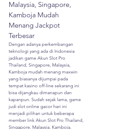
Malaysia, Singapore, 
Kamboja Mudah 
Menang Jackpot 
Terbesar
Dengan adanya perkembangan 
teknologi yang ada di Indonesia 
jadikan game Akun Slot Pro 
Thailand, Singapore, Malaysia, 
Kamboja mudah menang maxwin 
yang biasanya dijumpai pada 
tempat kasino off-line sekarang ini 
bisa dijangkau dimanapun dan 
kapanpun. Sudah sejak lama, game 
judi slot online gacor hari ini 
menjadi pilihan untuk beberapa 
member link Akun Slot Pro Thailand, 
Singapore, Malaysia, Kamboja. 