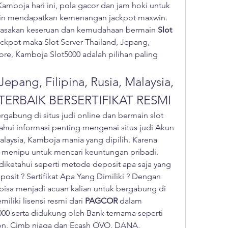
Kamboja hari ini, pola gacor dan jam hoki untuk 
 mendapatkan kemenangan jackpot maxwin. 
merasakan keseruan dan kemudahaan bermain 
Slot 
pot maka Slot Server Thailand, Jepang, 
pore, Kamboja Slot5000 adalah pilihan paling 
Jepang, Filipina, Rusia, Malaysia, 
 TERBAIK BERSERTIFIKAT RESMI
bung di situs judi online dan bermain slot 
ahui informasi penting mengenai situs judi Akun 
alaysia, Kamboja mania yang dipilih. Karena 
g menipu untuk mencari keuntungan pribadi. 
diketahui seperti metode deposit apa saja yang 
osit ? Sertifikat Apa Yang Dimiliki ? Dengan 
bisa menjadi acuan kalian untuk bergabung di 
miliki lisensi resmi dari 
PAGCOR
 dalam 
000 serta didukung oleh Bank ternama seperti 
on, Cimb niaga dan Ecash OVO, DANA, 