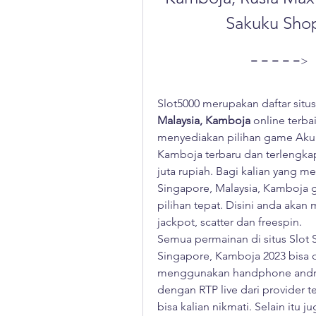
Sakuku Sho
= = = = =>   
Slot5000 merupakan daftar situs 
Malaysia, Kamboja
 online terba
menyediakan pilihan game Akun 
Kamboja terbaru dan terlengka
juta rupiah. Bagi kalian yang me
Singapore, Malaysia, Kamboja 
pilihan tepat. Disini anda ak
jackpot, scatter dan freespin.
Semua permainan di situs Slot Se
Singapore, Kamboja 2023 bisa 
menggunakan handphone android
dengan RTP live dari provider t
bisa kalian nikmati. Selain itu 