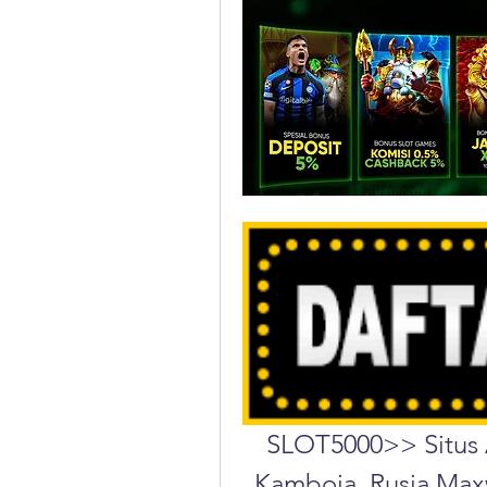
SLOT5000>> Situs A
Kamboja, Rusia Max