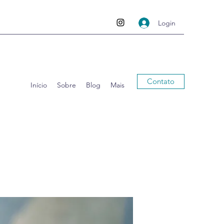
Login
Contato
Início
Sobre
Blog
Mais