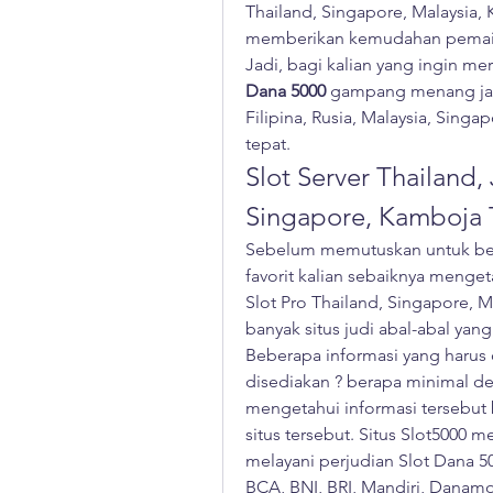
Thailand, Singapore, Malaysia, 
memberikan kemudahan pemain
Jadi, bagi kalian yang ingin 
Dana 5000
 gampang menang jack
Filipina, Rusia, Malaysia, Singa
tepat.
Slot Server Thailand, 
Singapore, Kamboja
Sebelum memutuskan untuk berga
favorit kalian sebaiknya menget
Slot Pro Thailand, Singapore, M
banyak situs judi abal-abal yan
Beberapa informasi yang harus 
disediakan ? berapa minimal dep
mengetahui informasi tersebut 
situs tersebut. Situs Slot5000 me
melayani perjudian Slot Dana 5
BCA, BNI, BRI, Mandiri, Danam