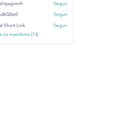
shtyagimrfr
Seguir
gimrfr
dk026x0
Seguir
6x0
l Short Link
Seguir
s os membros (13)