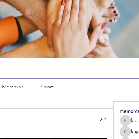
Membros
Sobre
membro
kel
kelewat
kaj
kajaljad