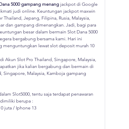
 Dana 5000 gampang menang
 jackpot di Google 
ikmati judi online. Keuntungan jackpot maxwin 
r Thailand, Jepang, Filipina, Rusia, Malaysia, 
ar dan gampang dimenangkan. Jadi, bagi para 
euntungan besar dalam bermain Slot Dana 5000 
gera bergabung bersama kami. Hari ini 
g menguntungkan lewat slot deposit murah 10 
i Akun Slot Pro Thailand, Singapore, Malaysia, 
apatkan jika kalian bergabung dan bermain di 
and, Singapore, Malaysia, Kamboja gampang 
am Slot5000, tentu saja terdapat penawaran 
dimiliki berupa :
0 juta / Iphone 13