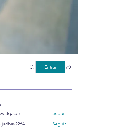
Entrar
s
ewatgacor
Seguir
gacor
aljadhav2264
Seguir
hav2264