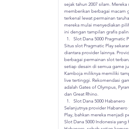
sejak tahun 2007 silam. Mereka
memberikan berbagai macam gam
terkenal lewat permainan taruh
mereka mulai menyediakan pilih
ini dengan tampilan grafis palin
Slot Dana 5000 Pragmatic P
Situs slot Pragmatic Play seka
diantara provider lainnya. Prov
berbagai permainan slot terbar
setiap desain di semua game jud
Kamboja miliknya memiliki tamp
live tertinggi. Rekomendasi g
adalah Gates of Olympus, Pyram
dan Great Rhino.
Slot Dana 5000 Habanero
Selanjutnya provider Habanero y
Play, bahkan mereka menjadi pes
Slot Dana 5000 Indonesia yang 
Habanero, sebab setiap kemena