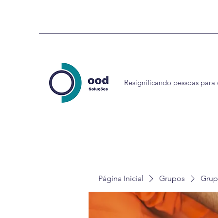
Resignificando pessoas para 
Página Inicial
Grupos
Gru