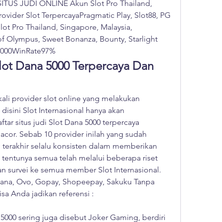
US JUDI ONLINE Akun Slot Pro Thailand, 
vider Slot TerpercayaPragmatic Play, Slot88, PG 
ot Pro Thailand, Singapore, Malaysia, 
 Olympus, Sweet Bonanza, Bounty, Starlight 
0.000WinRate97%
Slot Dana 5000 Terpercaya Dan 
li provider slot online yang melakukan 
sini Slot Internasional hanya akan 
r situs judi Slot Dana 5000 terpercaya 
cor. Sebab 10 provider inilah yang sudah 
 terakhir selalu konsisten dalam memberikan 
 tentunya semua telah melalui beberapa riset 
 survei ke semua member Slot Internasional. 
 Dana, Ovo, Gopay, Shopeepay, Sakuku Tanpa 
 Anda jadikan referensi :
000 sering juga disebut Joker Gaming, berdiri 