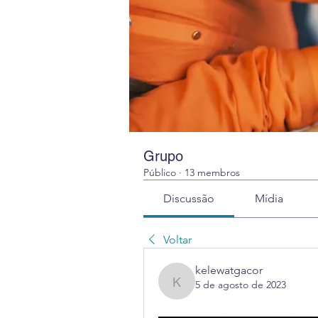
Grupo
Público
·
13 membros
Discussão
Mídia
Voltar
kelewatgacor
5 de agosto de 2023
kelewatgacor