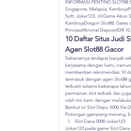
INFORMASI PENTING SLOT88 SIT
Singapore, Malaysia, KambojaPro
Soft, Joker123, JiliGame Akun Sl
KambojaDragon Slot88, Gates of
PrincessMinimal DepositIDR 1
10 Daftar Situs Judi 
Agen Slot88 Gacor
Sebenarnya terdapat banyak seka
kerjasama dengan kami, namun di
memberikan rekomendasi 10 dafta
termasuk dengan agen Slot88 ga
terbukti selama beberapa tahun
permainan slot terbaik dan juga
oleh tim kami dengan melakukan
Berikut ini Slot Depo 5000 Via
Potongan gampang menang, bisa
Slot Dana 5000 Joker123
Joker123 pada game Slot Dana 5